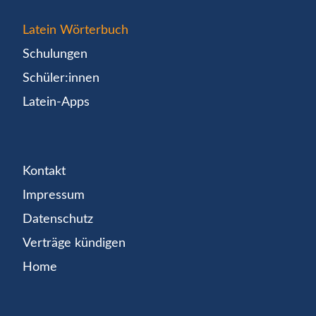
Latein Wörterbuch
Schulungen
Schüler:innen
Latein-Apps
Kontakt
Impressum
Datenschutz
Verträge kündigen
Home