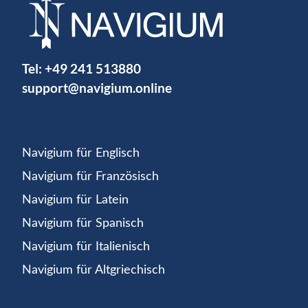
Tel:
+49 241 513880
support@navigium.online
Navigium für Englisch
Navigium für Französisch
Navigium für Latein
Navigium für Spanisch
Navigium für Italienisch
Navigium für Altgriechisch