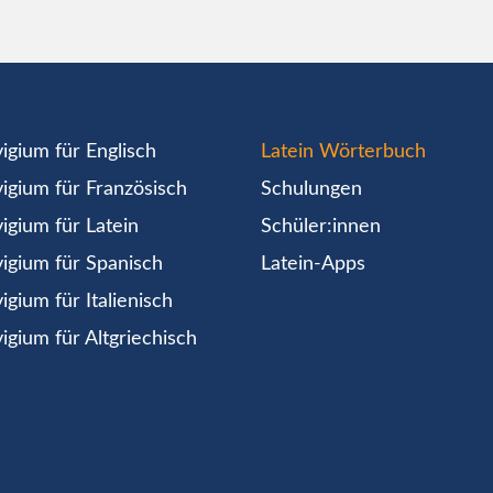
igium für Englisch
Latein Wörterbuch
igium für Französisch
Schulungen
igium für Latein
Schüler:innen
igium für Spanisch
Latein-Apps
igium für Italienisch
igium für Altgriechisch