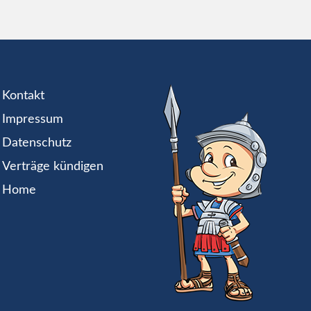
Kontakt
Impressum
Datenschutz
Verträge kündigen
Home