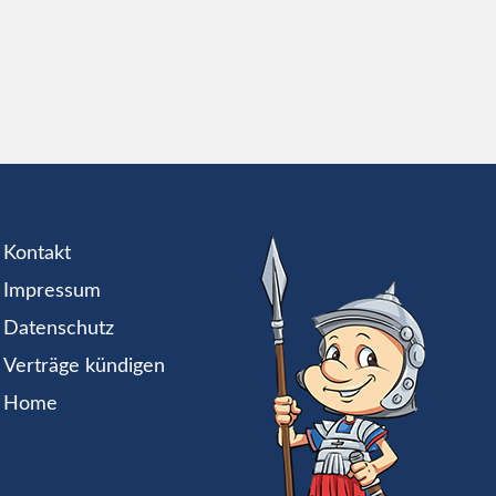
Kontakt
Impressum
Datenschutz
Verträge kündigen
Home