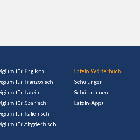
igium für Englisch
Latein Wörterbuch
igium für Französisch
Schulungen
igium für Latein
Schüler:innen
igium für Spanisch
Latein-Apps
igium für Italienisch
igium für Altgriechisch