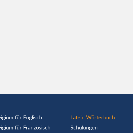
igium für Englisch
Latein Wörterbuch
igium für Französisch
Schulungen