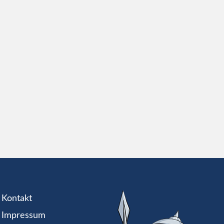
Kontakt
Impressum