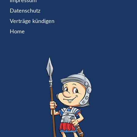
Impressum
Datenschutz
Verträge kündigen
Home