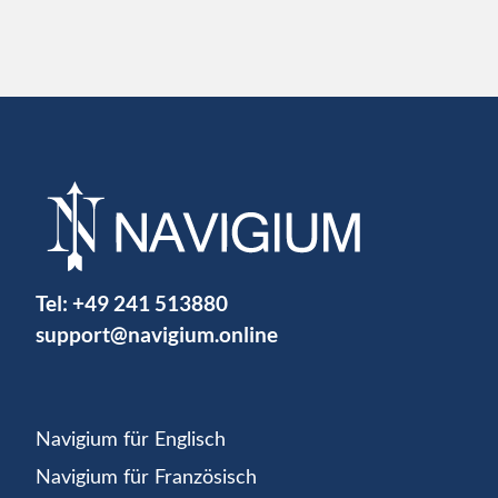
Tel:
+49 241 513880
support@navigium.online
Navigium für Englisch
Navigium für Französisch