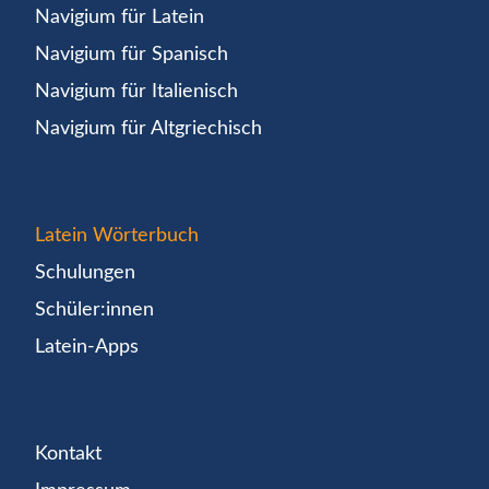
Navigium für Latein
Navigium für Spanisch
Navigium für Italienisch
Navigium für Altgriechisch
Latein Wörterbuch
Schulungen
Schüler:innen
Latein-Apps
Kontakt