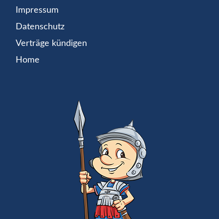
Impressum
Datenschutz
Verträge kündigen
Home