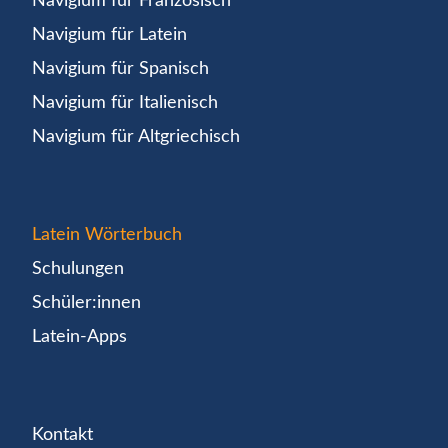
Navigium für Französisch
Navigium für Latein
Navigium für Spanisch
Navigium für Italienisch
Navigium für Altgriechisch
Latein Wörterbuch
Schulungen
Schüler:innen
Latein-Apps
Kontakt