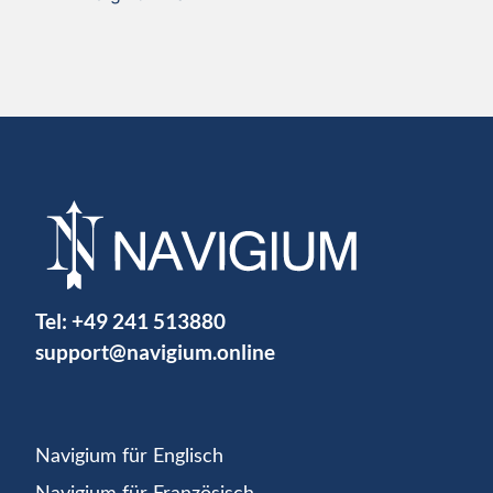
Tel:
+49 241 513880
support@navigium.online
Navigium für Englisch