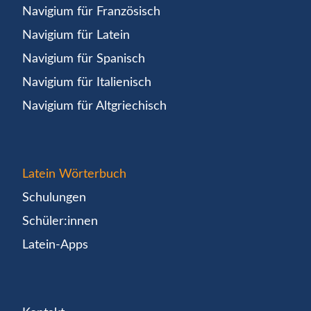
Navigium für Französisch
Navigium für Latein
Navigium für Spanisch
Navigium für Italienisch
Navigium für Altgriechisch
Latein Wörterbuch
Schulungen
Schüler:innen
Latein-Apps