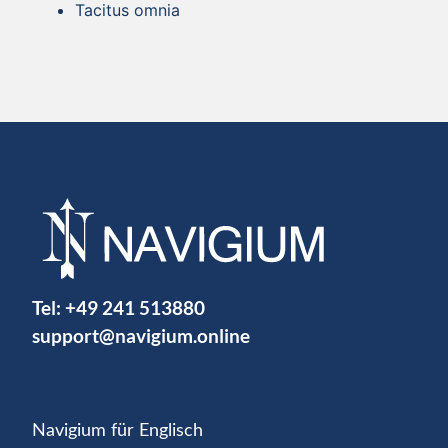
Tacitus omnia
Tel:
+49 241 513880
support@navigium.online
Navigium für Englisch