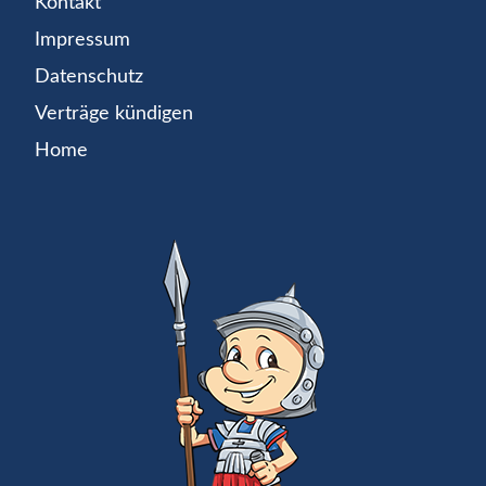
Kontakt
Impressum
Datenschutz
Verträge kündigen
Home