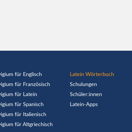
igium für Englisch
Latein Wörterbuch
igium für Französisch
Schulungen
igium für Latein
Schüler:innen
igium für Spanisch
Latein-Apps
igium für Italienisch
igium für Altgriechisch