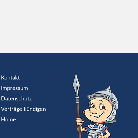
Kontakt
Impressum
Datenschutz
Verträge kündigen
Home