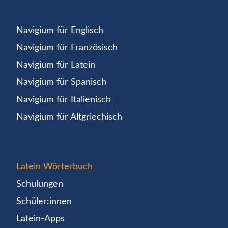
Navigium für Englisch
Navigium für Französisch
Navigium für Latein
Navigium für Spanisch
Navigium für Italienisch
Navigium für Altgriechisch
Latein Wörterbuch
Schulungen
Schüler:innen
Latein-Apps