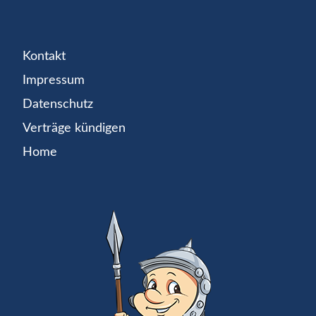
Kontakt
Impressum
Datenschutz
Verträge kündigen
Home