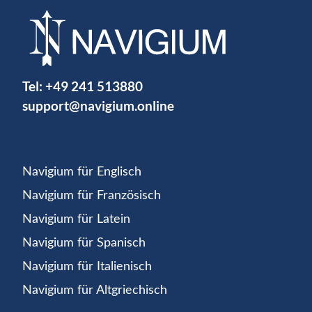
Tel:
+49 241 513880
support@navigium.online
Navigium für Englisch
Navigium für Französisch
Navigium für Latein
Navigium für Spanisch
Navigium für Italienisch
Navigium für Altgriechisch