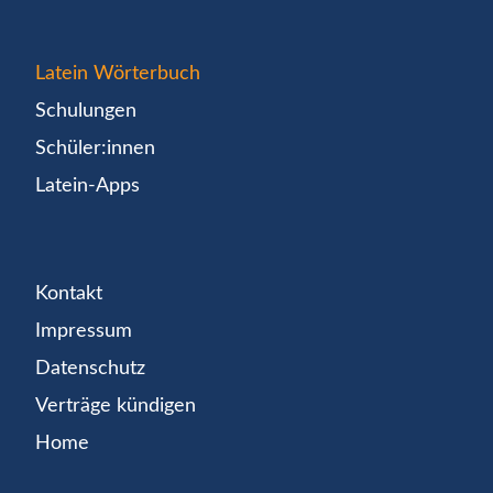
Latein Wörterbuch
Schulungen
Schüler:innen
Latein-Apps
Kontakt
Impressum
Datenschutz
Verträge kündigen
Home