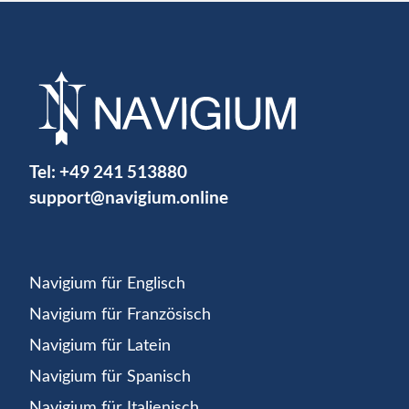
Tel:
+49 241 513880
support@navigium.online
Navigium für Englisch
Navigium für Französisch
Navigium für Latein
Navigium für Spanisch
Navigium für Italienisch