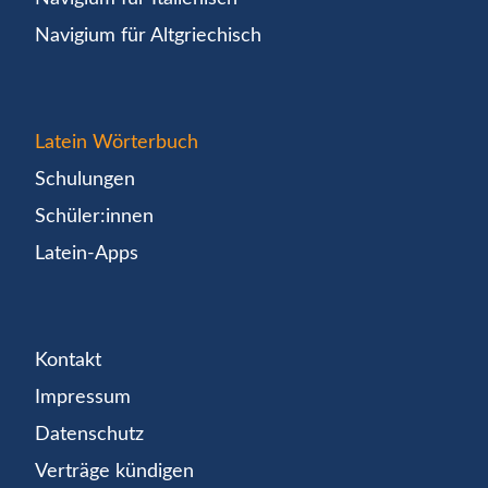
Navigium für Altgriechisch
Latein Wörterbuch
Schulungen
Schüler:innen
Latein-Apps
Kontakt
Impressum
Datenschutz
Verträge kündigen