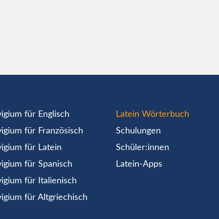
igium für Englisch
Latein Wörterbuch
igium für Französisch
Schulungen
igium für Latein
Schüler:innen
igium für Spanisch
Latein-Apps
igium für Italienisch
igium für Altgriechisch