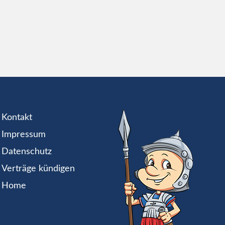
Kontakt
Impressum
Datenschutz
Verträge kündigen
Home