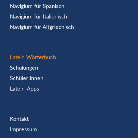
Navigium für Spanisch
Navigium für Italienisch
Navigium für Altgriechisch
Latein Wörterbuch
Schulungen
Schüler:innen
Latein-Apps
Kontakt
Impressum