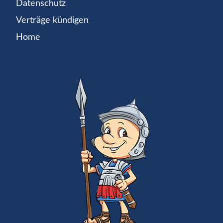
Datenschutz
Verträge kündigen
Home