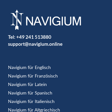
Tel:
+49 241 513880
support@navigium.online
Navigium für Englisch
Navigium für Französisch
Navigium für Latein
Navigium für Spanisch
Navigium für Italienisch
Navigium für Altgriechisch