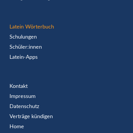
Latein Wörterbuch
Schulungen
Schüler:innen
Latein-Apps
Kontakt
Impressum
Datenschutz
Verträge kündigen
Home