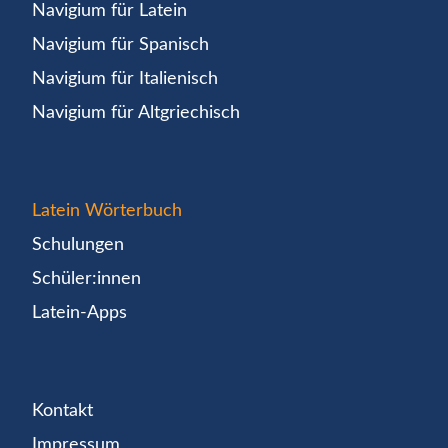
Navigium für Latein
Navigium für Spanisch
Navigium für Italienisch
Navigium für Altgriechisch
Latein Wörterbuch
Schulungen
Schüler:innen
Latein-Apps
Kontakt
Impressum