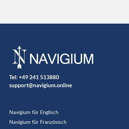
Tel:
+49 241 513880
support@navigium.online
Navigium für Englisch
Navigium für Französisch