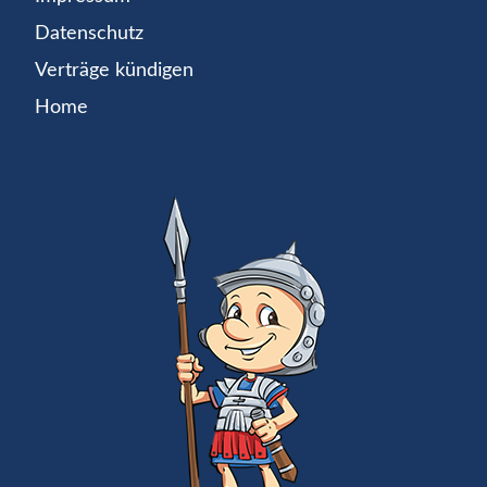
Datenschutz
Verträge kündigen
Home