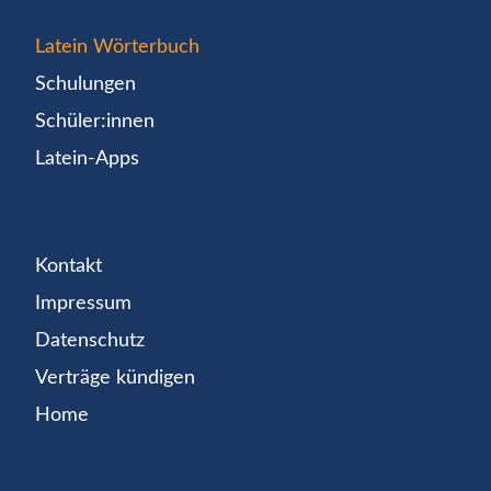
Latein Wörterbuch
Schulungen
Schüler:innen
Latein-Apps
Kontakt
Impressum
Datenschutz
Verträge kündigen
Home