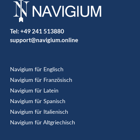
Tel:
+49 241 513880
support@navigium.online
Navigium für Englisch
Navigium für Französisch
Navigium für Latein
Navigium für Spanisch
Navigium für Italienisch
Navigium für Altgriechisch