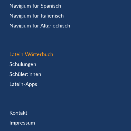
Navigium für Spanisch
Navigium für Italienisch
Navigium für Altgriechisch
Latein Wörterbuch
Schulungen
Schüler:innen
Latein-Apps
Kontakt
Impressum