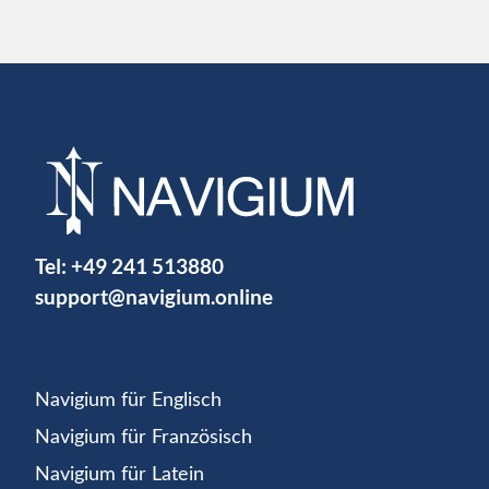
Tel:
+49 241 513880
support@navigium.online
Navigium für Englisch
Navigium für Französisch
Navigium für Latein