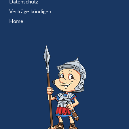
Datenschutz
Verträge kündigen
Home