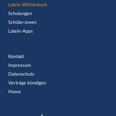
Latein Wörterbuch
Schulungen
Schüler:innen
Latein-Apps
Kontakt
Impressum
Datenschutz
Verträge kündigen
Home