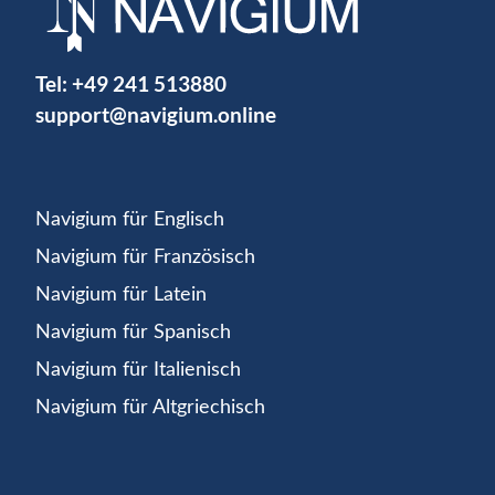
Tel:
+49 241 513880
support@navigium.online
Navigium für Englisch
Navigium für Französisch
Navigium für Latein
Navigium für Spanisch
Navigium für Italienisch
Navigium für Altgriechisch