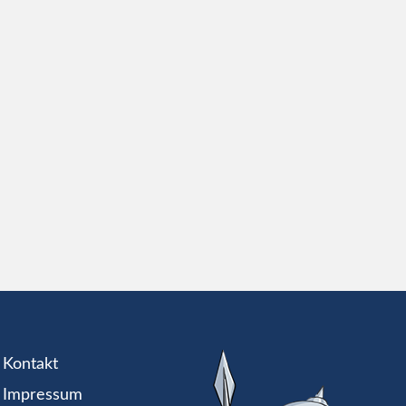
Kontakt
Impressum