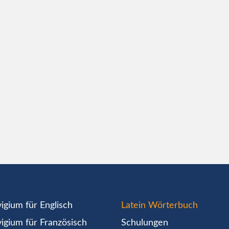
igium für Englisch
Latein Wörterbuch
igium für Französisch
Schulungen