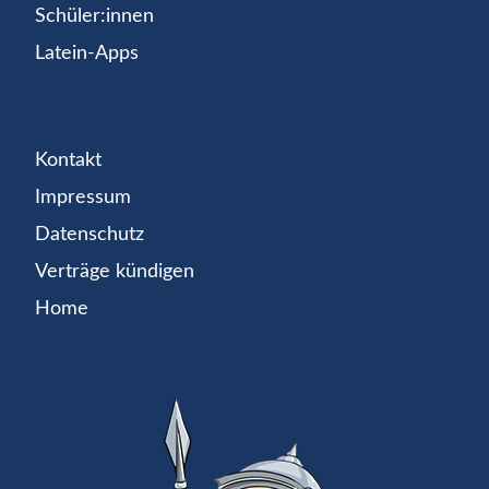
Schüler:innen
Latein-Apps
Kontakt
Impressum
Datenschutz
Verträge kündigen
Home