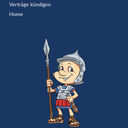
Verträge kündigen
Home