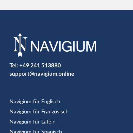
Tel:
+49 241 513880
support@navigium.online
Navigium für Englisch
Navigium für Französisch
Navigium für Latein
Navigium für Spanisch