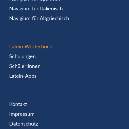
Navigium für Italienisch
Navigium für Altgriechisch
Latein Wörterbuch
Schulungen
Schüler:innen
Latein-Apps
Kontakt
Impressum
Datenschutz