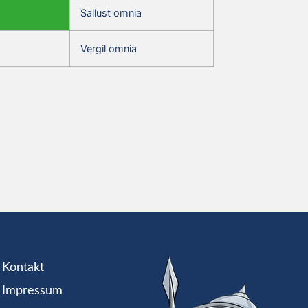
Sallust omnia
Vergil omnia
Kontakt
Impressum