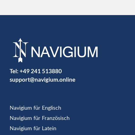
Tel:
+49 241 513880
support@navigium.online
Navigium für Englisch
Navigium für Französisch
Navigium für Latein