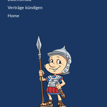
Verträge kündigen
Home