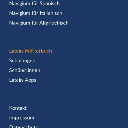
Navigium für Spanisch
Navigium für Italienisch
Navigium für Altgriechisch
Latein Wörterbuch
Schulungen
Schüler:innen
Latein-Apps
Kontakt
Impressum
Datenschutz