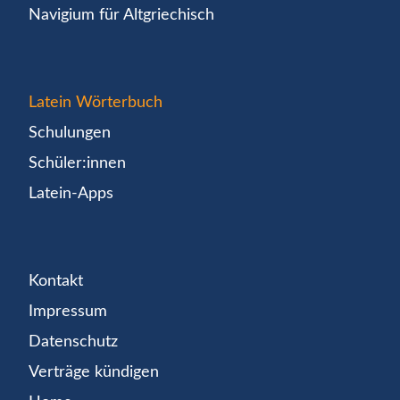
Navigium für Altgriechisch
Latein Wörterbuch
Schulungen
Schüler:innen
Latein-Apps
Kontakt
Impressum
Datenschutz
Verträge kündigen