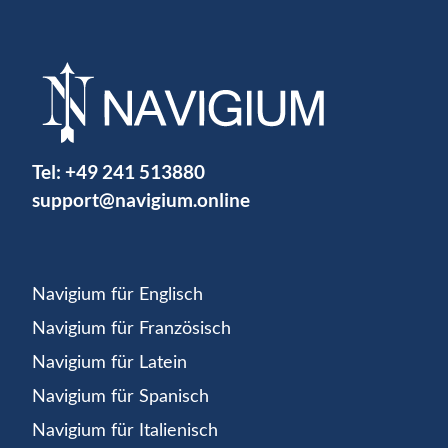
Tel:
+49 241 513880
support@navigium.online
Navigium für Englisch
Navigium für Französisch
Navigium für Latein
Navigium für Spanisch
Navigium für Italienisch