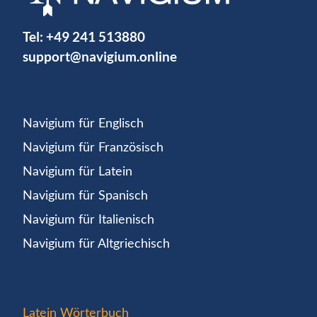
Tel:
+49 241 513880
support@navigium.online
Navigium für Englisch
Navigium für Französisch
Navigium für Latein
Navigium für Spanisch
Navigium für Italienisch
Navigium für Altgriechisch
Latein Wörterbuch