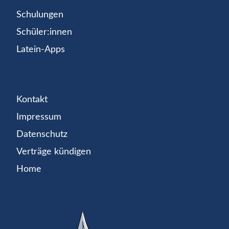
Schulungen
Schüler:innen
Latein-Apps
Kontakt
Impressum
Datenschutz
Verträge kündigen
Home