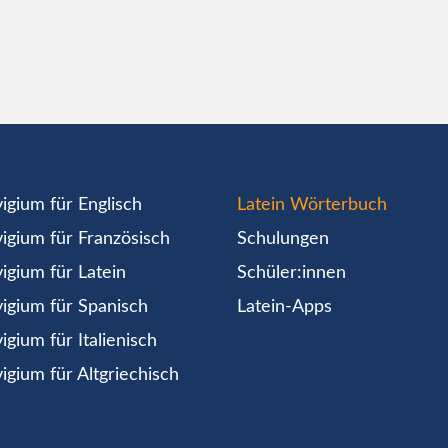
igium für Englisch
Latein Wörterbuch
igium für Französisch
Schulungen
igium für Latein
Schüler:innen
igium für Spanisch
Latein-Apps
igium für Italienisch
igium für Altgriechisch