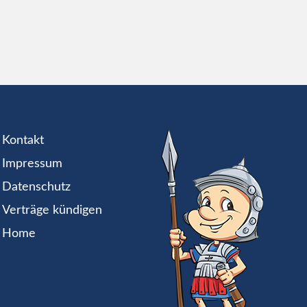
Kontakt
Impressum
Datenschutz
Verträge kündigen
Home