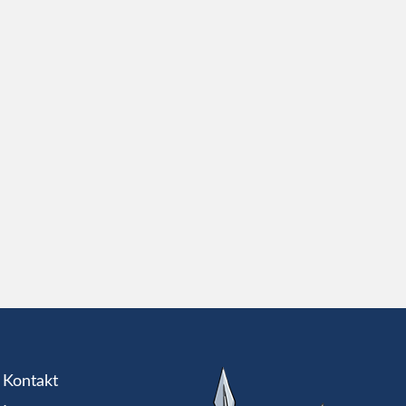
Kontakt