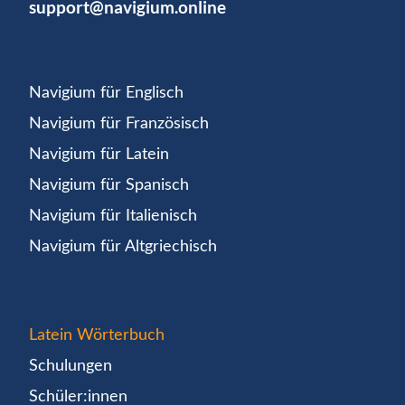
support@navigium.online
Navigium für Englisch
Navigium für Französisch
Navigium für Latein
Navigium für Spanisch
Navigium für Italienisch
Navigium für Altgriechisch
Latein Wörterbuch
Schulungen
Schüler:innen