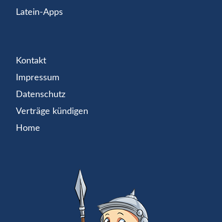
Latein-Apps
Kontakt
Impressum
Datenschutz
Verträge kündigen
Home