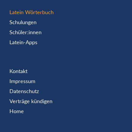
Latein Wörterbuch
Schulungen
Schüler:innen
Latein-Apps
Kontakt
Impressum
Datenschutz
Verträge kündigen
Home