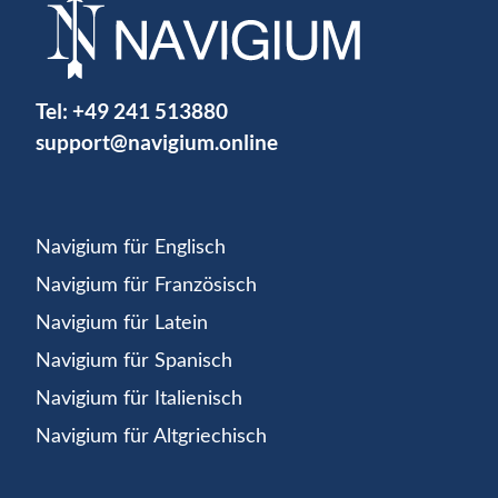
Tel:
+49 241 513880
support@navigium.online
Navigium für Englisch
Navigium für Französisch
Navigium für Latein
Navigium für Spanisch
Navigium für Italienisch
Navigium für Altgriechisch