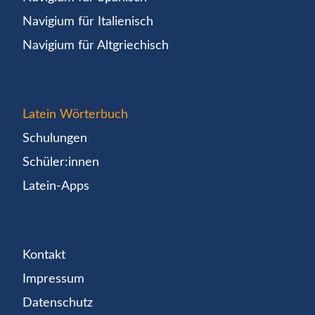
Navigium für Italienisch
Navigium für Altgriechisch
Latein Wörterbuch
Schulungen
Schüler:innen
Latein-Apps
Kontakt
Impressum
Datenschutz