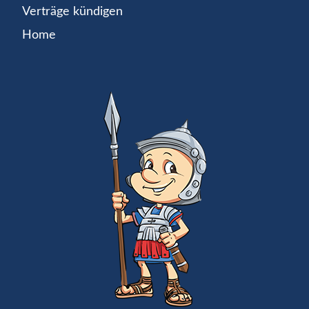
Verträge kündigen
Home