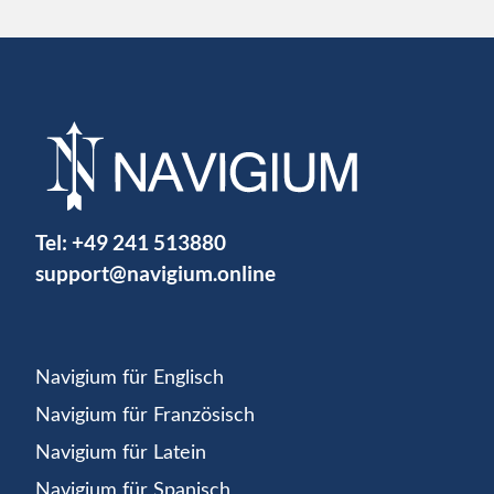
Tel:
+49 241 513880
support@navigium.online
Navigium für Englisch
Navigium für Französisch
Navigium für Latein
Navigium für Spanisch