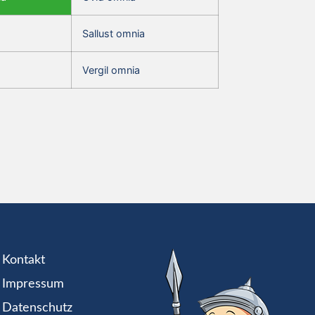
Sallust omnia
Vergil omnia
Kontakt
Impressum
Datenschutz