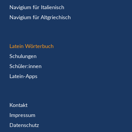
Navigium für Italienisch
Navigium für Altgriechisch
Latein Wörterbuch
Schulungen
Schüler:innen
Latein-Apps
Kontakt
Impressum
Datenschutz