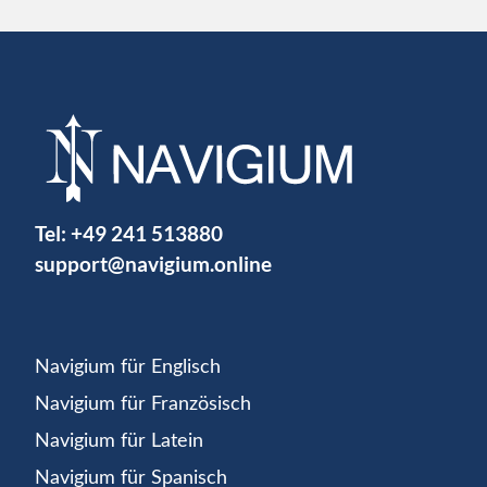
Tel:
+49 241 513880
support@navigium.online
Navigium für Englisch
Navigium für Französisch
Navigium für Latein
Navigium für Spanisch