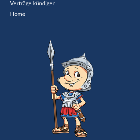
Verträge kündigen
Home