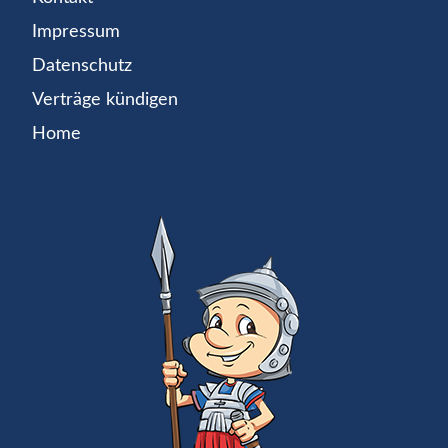
Impressum
Datenschutz
Verträge kündigen
Home