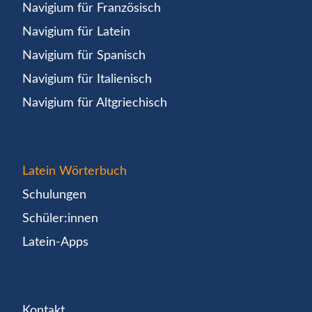
Navigium für Französisch
Navigium für Latein
Navigium für Spanisch
Navigium für Italienisch
Navigium für Altgriechisch
Latein Wörterbuch
Schulungen
Schüler:innen
Latein-Apps
Kontakt