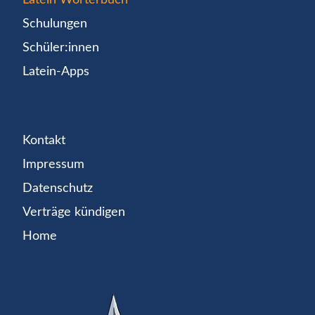
Schulungen
Schüler:innen
Latein-Apps
Kontakt
Impressum
Datenschutz
Verträge kündigen
Home