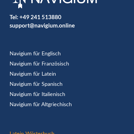
Tel:
+49 241 513880
support@navigium.online
Navigium für Englisch
Navigium für Französisch
Navigium für Latein
Navigium für Spanisch
Navigium für Italienisch
Navigium für Altgriechisch
Latein Wörterbuch