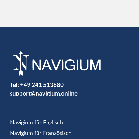
Tel:
+49 241 513880
support@navigium.online
Navigium für Englisch
Navigium für Französisch