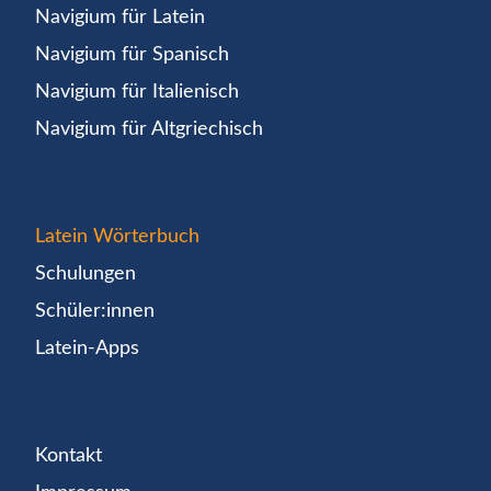
Navigium für Latein
Navigium für Spanisch
Navigium für Italienisch
Navigium für Altgriechisch
Latein Wörterbuch
Schulungen
Schüler:innen
Latein-Apps
Kontakt