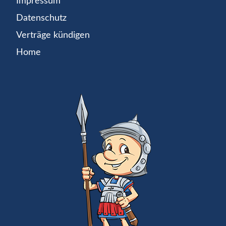
Impressum
Datenschutz
Verträge kündigen
Home