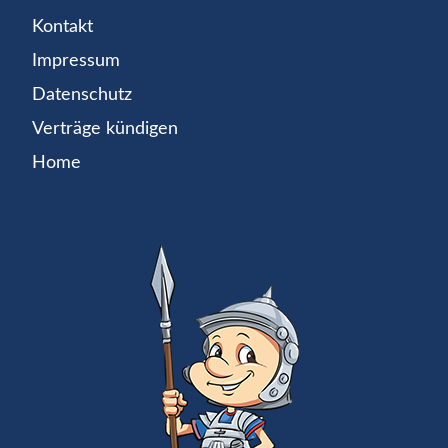
Kontakt
Impressum
Datenschutz
Verträge kündigen
Home