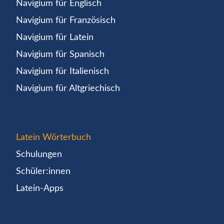
Navigium für Englisch
Navigium für Französisch
Navigium für Latein
Navigium für Spanisch
Navigium für Italienisch
Navigium für Altgriechisch
Latein Wörterbuch
Schulungen
Schüler:innen
Latein-Apps