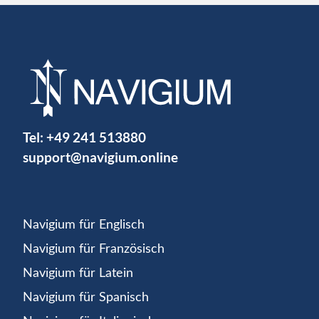
Tel:
+49 241 513880
support@navigium.online
Navigium für Englisch
Navigium für Französisch
Navigium für Latein
Navigium für Spanisch