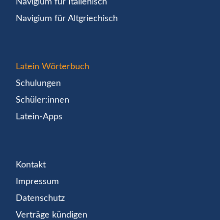
Navigium für Italienisch
Navigium für Altgriechisch
Latein Wörterbuch
Schulungen
Schüler:innen
Latein-Apps
Kontakt
Impressum
Datenschutz
Verträge kündigen