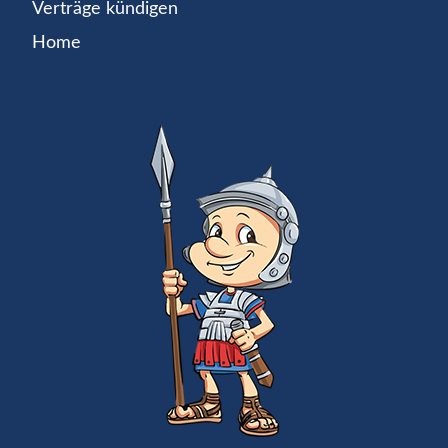
Verträge kündigen
Home