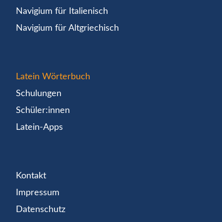
Navigium für Italienisch
Navigium für Altgriechisch
Latein Wörterbuch
Schulungen
Schüler:innen
Latein-Apps
Kontakt
Impressum
Datenschutz