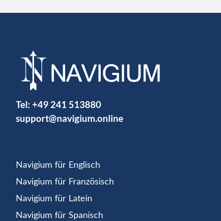
Tel:
+49 241 513880
support@navigium.online
Navigium für Englisch
Navigium für Französisch
Navigium für Latein
Navigium für Spanisch