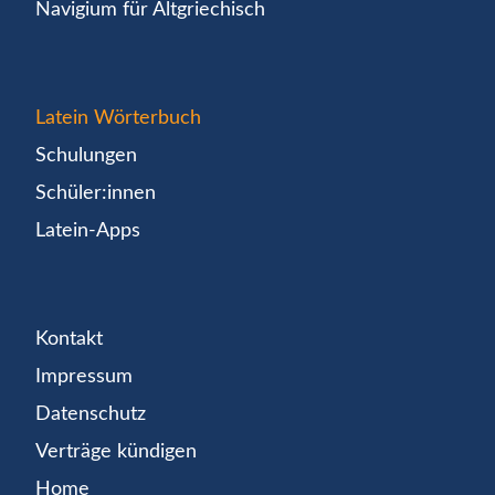
Navigium für Altgriechisch
Latein Wörterbuch
Schulungen
Schüler:innen
Latein-Apps
Kontakt
Impressum
Datenschutz
Verträge kündigen
Home