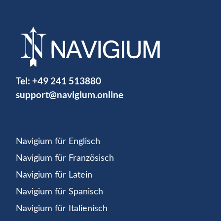
Tel:
+49 241 513880
support@navigium.online
Navigium für Englisch
Navigium für Französisch
Navigium für Latein
Navigium für Spanisch
Navigium für Italienisch