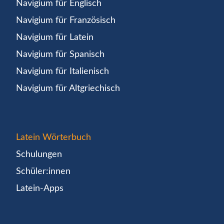
Navigium für Englisch
Navigium für Französisch
Navigium für Latein
Navigium für Spanisch
Navigium für Italienisch
Navigium für Altgriechisch
Latein Wörterbuch
Schulungen
Schüler:innen
Latein-Apps