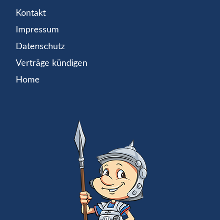
Kontakt
Impressum
Datenschutz
Verträge kündigen
Home