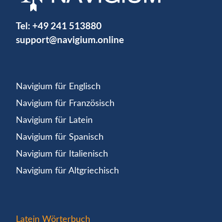
Tel:
+49 241 513880
support@navigium.online
Navigium für Englisch
Navigium für Französisch
Navigium für Latein
Navigium für Spanisch
Navigium für Italienisch
Navigium für Altgriechisch
Latein Wörterbuch