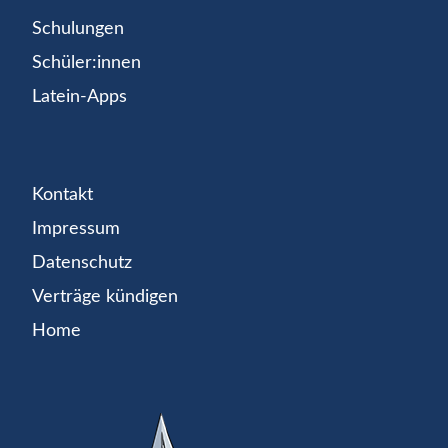
Schulungen
Schüler:innen
Latein-Apps
Kontakt
Impressum
Datenschutz
Verträge kündigen
Home