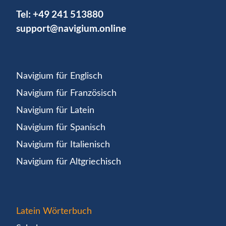
Tel:
+49 241 513880
support@navigium.online
Navigium für Englisch
Navigium für Französisch
Navigium für Latein
Navigium für Spanisch
Navigium für Italienisch
Navigium für Altgriechisch
Latein Wörterbuch