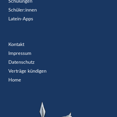
Schulungen
Schüler:innen
Latein-Apps
Kontakt
Impressum
Datenschutz
Verträge kündigen
Home