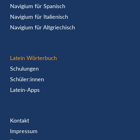
Navigium für Spanisch
Navigium für Italienisch
Navigium für Altgriechisch
Latein Wörterbuch
Schulungen
Schüler:innen
Latein-Apps
Kontakt
Impressum