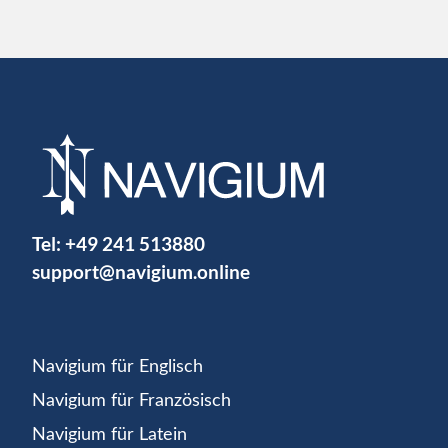
Tel:
+49 241 513880
support@navigium.online
Navigium für Englisch
Navigium für Französisch
Navigium für Latein