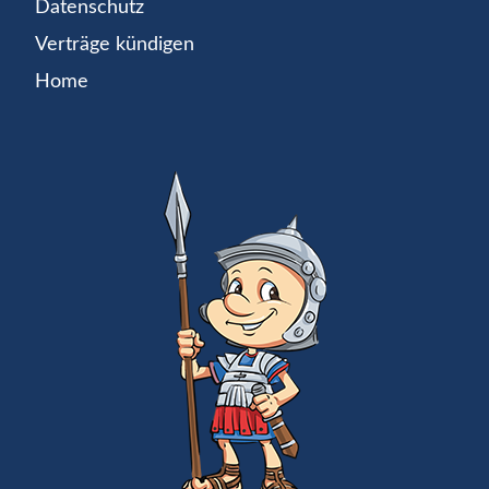
Datenschutz
Verträge kündigen
Home