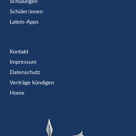
Schulungen
Schüler:innen
Latein-Apps
Kontakt
Impressum
Datenschutz
Verträge kündigen
Home