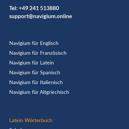
Tel:
+49 241 513880
support@navigium.online
Navigium für Englisch
Navigium für Französisch
Navigium für Latein
Navigium für Spanisch
Navigium für Italienisch
Navigium für Altgriechisch
Latein Wörterbuch