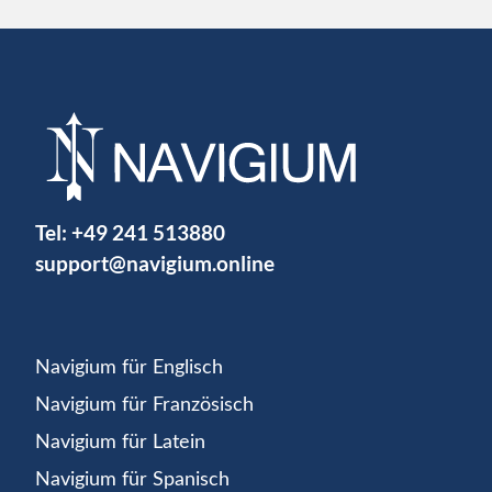
Tel:
+49 241 513880
support@navigium.online
Navigium für Englisch
Navigium für Französisch
Navigium für Latein
Navigium für Spanisch