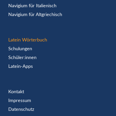
Navigium für Italienisch
Navigium für Altgriechisch
Latein Wörterbuch
Schulungen
Schüler:innen
Latein-Apps
Kontakt
Impressum
Datenschutz