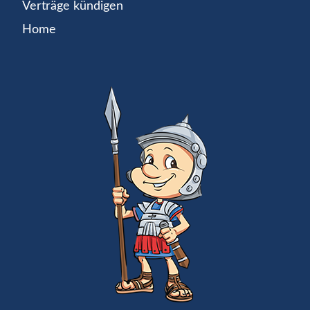
Verträge kündigen
Home