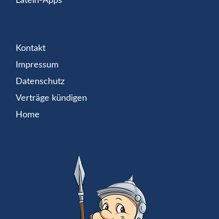
Latein-Apps
Kontakt
Impressum
Datenschutz
Verträge kündigen
Home