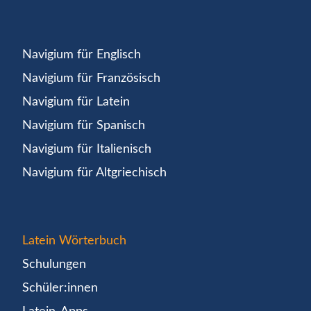
Navigium für Englisch
Navigium für Französisch
Navigium für Latein
Navigium für Spanisch
Navigium für Italienisch
Navigium für Altgriechisch
Latein Wörterbuch
Schulungen
Schüler:innen