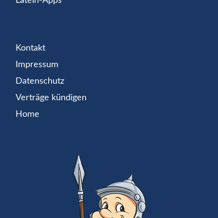
Latein-Apps
Kontakt
Impressum
Datenschutz
Verträge kündigen
Home