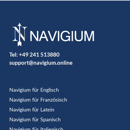
Tel:
+49 241 513880
support@navigium.online
Navigium für Englisch
Navigium für Französisch
Navigium für Latein
Navigium für Spanisch
Navigium für Italienisch