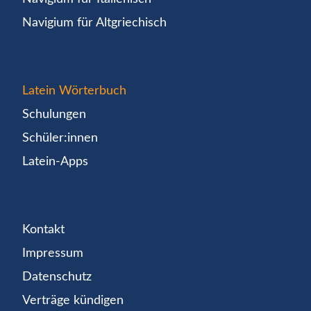
Navigium für Altgriechisch
Latein Wörterbuch
Schulungen
Schüler:innen
Latein-Apps
Kontakt
Impressum
Datenschutz
Verträge kündigen