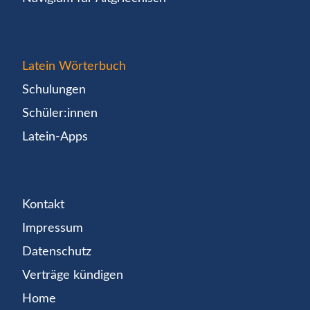
Latein Wörterbuch
Schulungen
Schüler:innen
Latein-Apps
Kontakt
Impressum
Datenschutz
Verträge kündigen
Home