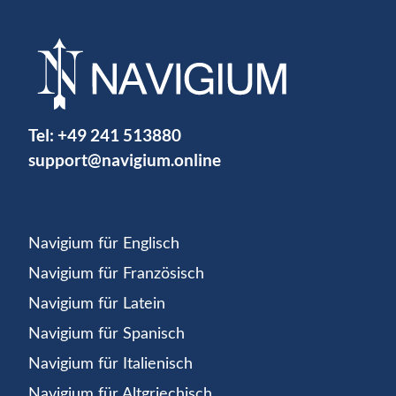
Tel:
+49 241 513880
support@navigium.online
Navigium für Englisch
Navigium für Französisch
Navigium für Latein
Navigium für Spanisch
Navigium für Italienisch
Navigium für Altgriechisch