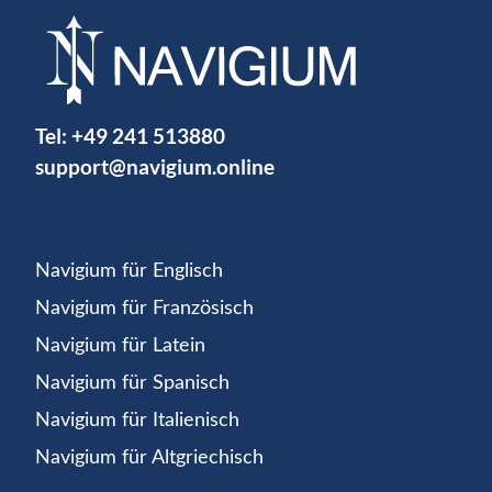
Tel:
+49 241 513880
support@navigium.online
Navigium für Englisch
Navigium für Französisch
Navigium für Latein
Navigium für Spanisch
Navigium für Italienisch
Navigium für Altgriechisch