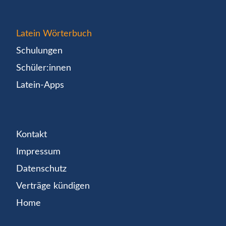
Latein Wörterbuch
Schulungen
Schüler:innen
Latein-Apps
Kontakt
Impressum
Datenschutz
Verträge kündigen
Home